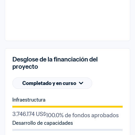
Desglose de la financiación del 
proyecto
Completado y en curso
Infraestructura
3.746.174 US$
100.0% de fondos aprobados
Desarrollo de capacidades