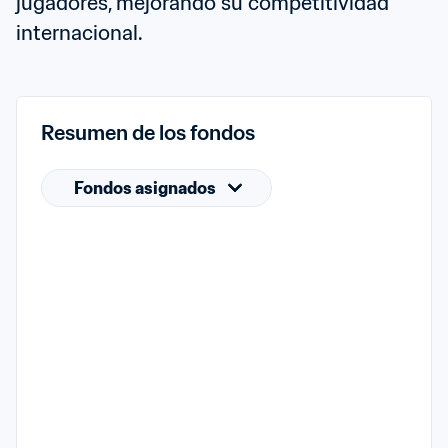
jugadores, mejorando su competitividad 
internacional.
Resumen de los fondos
Fondos asignados