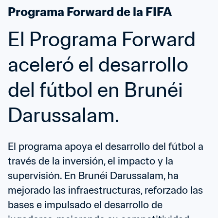
Programa Forward de la FIFA
El Programa Forward 
aceleró el desarrollo 
del fútbol en Brunéi 
Darussalam.
El programa apoya el desarrollo del fútbol a 
través de la inversión, el impacto y la 
supervisión. En Brunéi Darussalam, ha 
mejorado las infraestructuras, reforzado las 
bases e impulsado el desarrollo de 