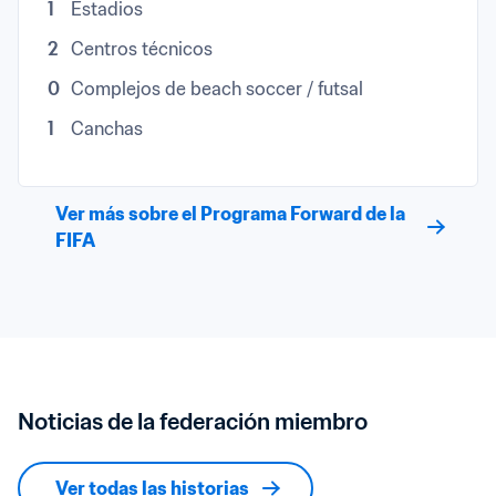
1
Estadios
2
Centros técnicos
0
Complejos de beach soccer / futsal
1
Canchas
Ver más sobre el Programa Forward de la 
FIFA
Noticias de la federación miembro
Ver todas las historias